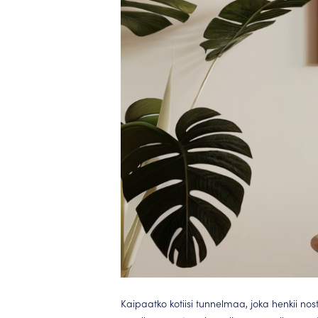
Kaipaatko kotiisi tunnelmaa, joka henkii no