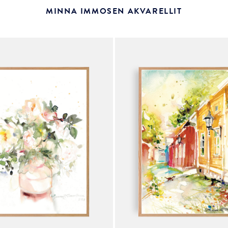
MINNA IMMOSEN AKVARELLIT