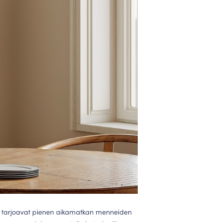
at tarjoavat pienen aikamatkan menneiden