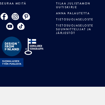
SEURAA MEITÄ
TILAA JULISTAMON
UUTISKIRJE
ANNA PALAUTETTA
TIETOSUOJASELOSTE
TIETOSUOJASELOSTE
SUUNNITTELIJAT JA
JÄRJESTÖT