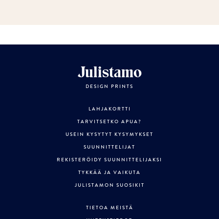
Julistamo
DESIGN PRINTS
LAHJAKORTTI
TARVITSETKO APUA?
USEIN KYSYTYT KYSYMYKSET
SUUNNITTELIJAT
REKISTERÖIDY SUUNNITTELIJAKSI
TYKKÄÄ JA VAIKUTA
JULISTAMON SUOSIKIT
TIETOA MEISTÄ