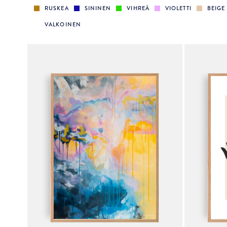
RUSKEA
SININEN
VIHREÄ
VIOLETTI
BEIGE
VALKOINEN