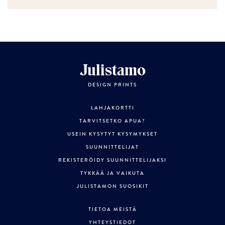
Julistamo
DESIGN PRINTS
LAHJAKORTTI
TARVITSETKO APUA?
USEIN KYSYTYT KYSYMYKSET
SUUNNITTELIJAT
REKISTERÖIDY SUUNNITTELIJAKSI
TYKKÄÄ JA VAIKUTA
JULISTAMON SUOSIKIT
TIETOA MEISTÄ
YHTEYSTIEDOT