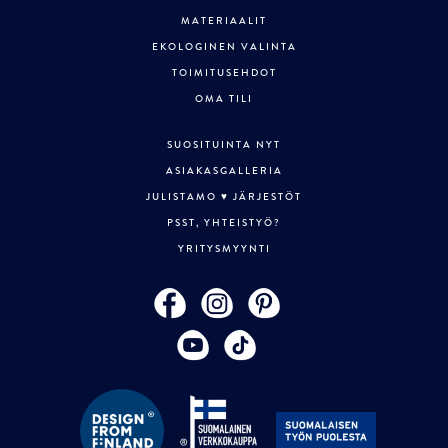
MATERIAALIT
EKOLOGINEN VALINTA
TOIMITUSEHDOT
OMA TILI
SUOSITUINTA NYT
ASIAKASGALLERIA
JULISTAMO ♥ JÄRJESTÖT
PSST, YHTEISTYÖ?
YRITYSMYYNTI