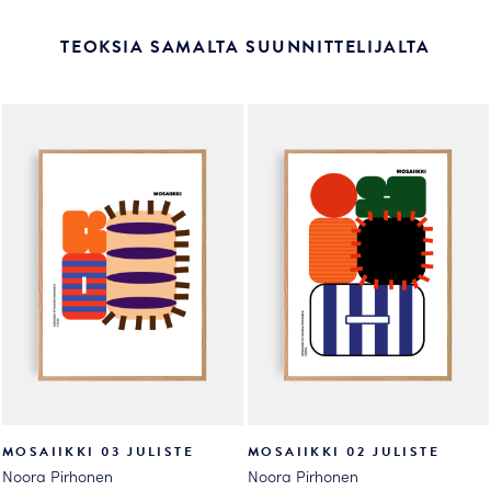
TEOKSIA SAMALTA SUUNNITTELIJALTA
MOSAIIKKI 03 JULISTE
MOSAIIKKI 02 JULISTE
Noora Pirhonen
Noora Pirhonen