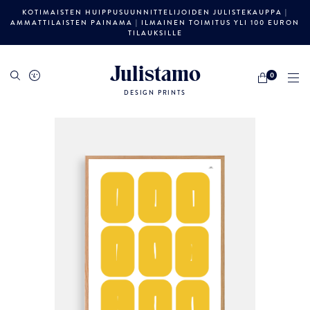
KOTIMAISTEN HUIPPUSUUNNITTELIJOIDEN JULISTEKAUPPA |
AMMATTILAISTEN PAINAMA | ILMAINEN TOIMITUS YLI 100 EURON
TILAUKSILLE
Julistamo
0
DESIGN PRINTS