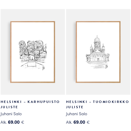
HELSINKI – KARHUPUISTO
HELSINKI – TUOMIOKIRKKO
JULISTE
JULISTE
Juhani Salo
Juhani Salo
69.00
69.00
Alk.
€
Alk.
€
Tällä
Tällä