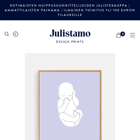
KOTIMAISTEN HUIPPUSUUNNITTELIJOIDEN JULISTEKAUPPA |
AMMATTILAISTEN PAINAMA | ILMAINEN TOIMITUS YLI 100 EURON
TILAUKSILLE
Julistamo
0
DESIGN PRINTS