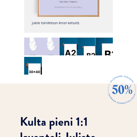
Kulta pieni 1:1
laventeli Juliste