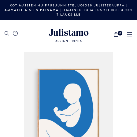
KOTIMAISTEN HUIPPUSUUNNITTELIJOIDEN JULISTEKAUPPA |
AMMATTILAISTEN PAINAMA | ILMAINEN TOIMITUS YLI 100 EURON
TILAUKSILLE
Julistamo
0
DESIGN PRINTS