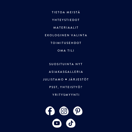
TIETOA MEISTÄ
YHTEYSTIEDOT
MATERIAALIT
EKOLOGINEN VALINTA
TOIMITUSEHDOT
OMA TILI
SUOSITUINTA NYT
ASIAKASGALLERIA
JULISTAMO ♥ JÄRJESTÖT
PSST, YHTEISTYÖ?
YRITYSMYYNTI