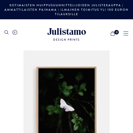
KOTIMAISTEN HUIPPUSUUNNITTELIJOIDEN JULISTEKAUPPA |
AMMATTILAISTEN PAINAMA | ILMAINEN TOIMITUS YLI 100 EURON
TILAUKSILLE
Julistamo
0
DESIGN PRINTS