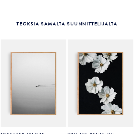
TEOKSIA SAMALTA SUUNNITTELIJALTA