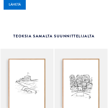
TEOKSIA SAMALTA SUUNNITTELIJALTA