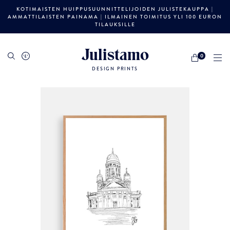
KOTIMAISTEN HUIPPUSUUNNITTELIJOIDEN JULISTEKAUPPA |
AMMATTILAISTEN PAINAMA | ILMAINEN TOIMITUS YLI 100 EURON
TILAUKSILLE
Julistamo
0
DESIGN PRINTS