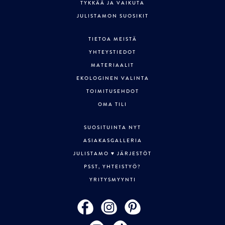
TYKKÄÄ JA VAIKUTA
JULISTAMON SUOSIKIT
TIETOA MEISTÄ
YHTEYSTIEDOT
MATERIAALIT
EKOLOGINEN VALINTA
TOIMITUSEHDOT
OMA TILI
SUOSITUINTA NYT
ASIAKASGALLERIA
JULISTAMO ♥ JÄRJESTÖT
PSST, YHTEISTYÖ?
YRITYSMYYNTI