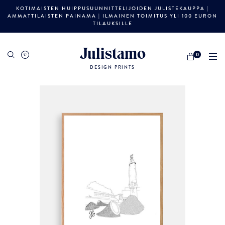
KOTIMAISTEN HUIPPUSUUNNITTELIJOIDEN JULISTEKAUPPA |
AMMATTILAISTEN PAINAMA | ILMAINEN TOIMITUS YLI 100 EURON
TILAUKSILLE
Julistamo
0
DESIGN PRINTS