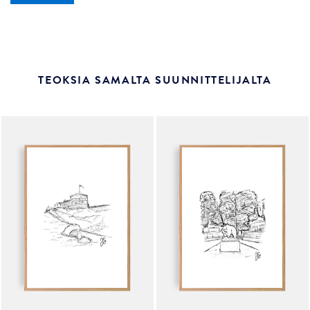
TEOKSIA SAMALTA SUUNNITTELIJALTA