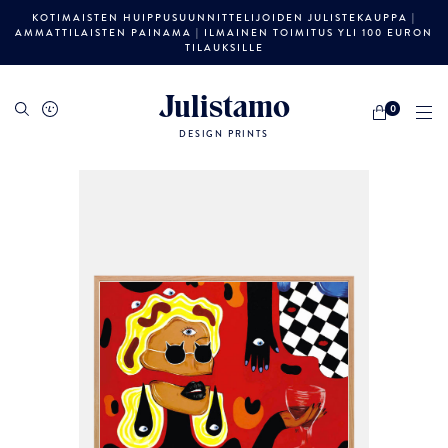
KOTIMAISTEN HUIPPUSUUNNITTELIJOIDEN JULISTEKAUPPA |
AMMATTILAISTEN PAINAMA | ILMAINEN TOIMITUS YLI 100 EURON
TILAUKSILLE
Julistamo
0
DESIGN PRINTS