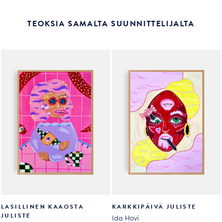
TEOKSIA SAMALTA SUUNNITTELIJALTA
LASILLINEN KAAOSTA
KARKKIPÄIVÄ JULISTE
JULISTE
Ida Hovi