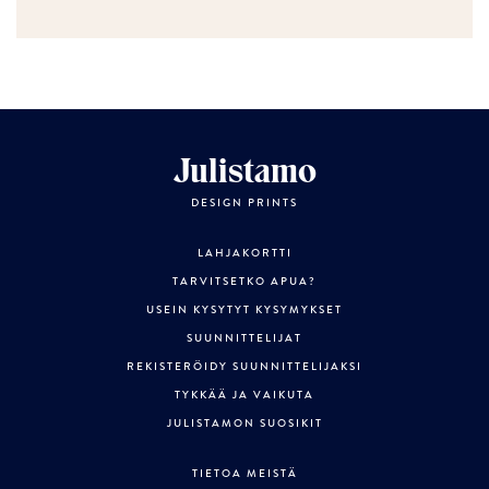
Julistamo
DESIGN PRINTS
LAHJAKORTTI
TARVITSETKO APUA?
USEIN KYSYTYT KYSYMYKSET
SUUNNITTELIJAT
REKISTERÖIDY SUUNNITTELIJAKSI
TYKKÄÄ JA VAIKUTA
JULISTAMON SUOSIKIT
TIETOA MEISTÄ