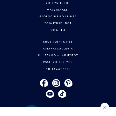
YHTEYSTIEDOT
MATERIAALIT
EKOLOGINEN VALINTA
TOIMITUSEHDOT
OMA TILI
SUOSITUINTA NYT
ASIAKASGALLERIA
JULISTAMO ♥ JÄRJESTÖT
PSST, YHTEISTYÖ?
YRITYSMYYNTI