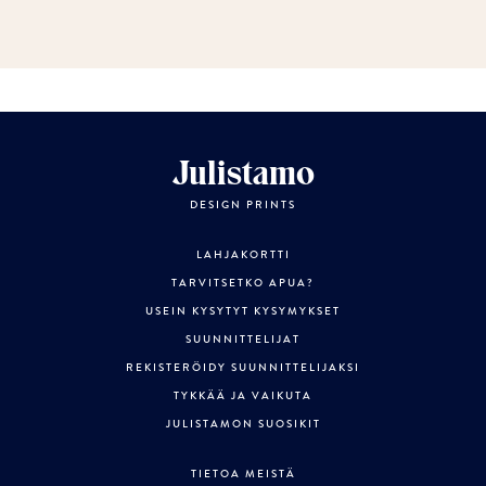
Julistamo
DESIGN PRINTS
LAHJAKORTTI
TARVITSETKO APUA?
USEIN KYSYTYT KYSYMYKSET
SUUNNITTELIJAT
REKISTERÖIDY SUUNNITTELIJAKSI
TYKKÄÄ JA VAIKUTA
JULISTAMON SUOSIKIT
TIETOA MEISTÄ