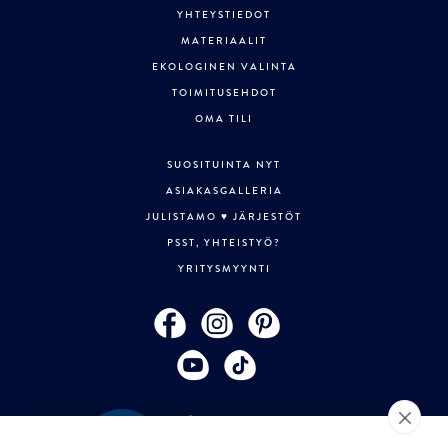
YHTEYSTIEDOT
MATERIAALIT
EKOLOGINEN VALINTA
TOIMITUSEHDOT
OMA TILI
SUOSITUINTA NYT
ASIAKASGALLERIA
JULISTAMO ♥ JÄRJESTÖT
PSST, YHTEISTYÖ?
YRITYSMYYNTI