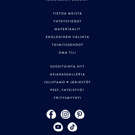
TIETOA MEISTÄ
YHTEYSTIEDOT
MATERIAALIT
EKOLOGINEN VALINTA
TOIMITUSEHDOT
OMA TILI
SUOSITUINTA NYT
ASIAKASGALLERIA
JULISTAMO ♥ JÄRJESTÖT
PSST, YHTEISTYÖ?
YRITYSMYYNTI