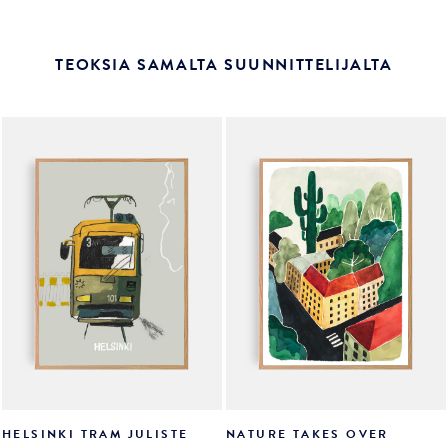
TEOKSIA SAMALTA SUUNNITTELIJALTA
HELSINKI TRAM JULISTE
NATURE TAKES OVER