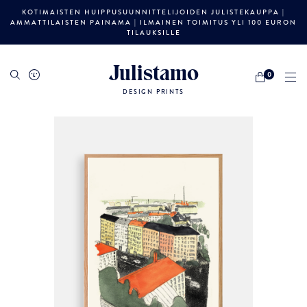
KOTIMAISTEN HUIPPUSUUNNITTELIJOIDEN JULISTEKAUPPA |
AMMATTILAISTEN PAINAMA | ILMAINEN TOIMITUS YLI 100 EURON
TILAUKSILLE
Julistamo
0
DESIGN PRINTS