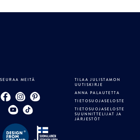
SEURAA MEITÄ
TILAA JULISTAMON
UUTISKIRJE
ANNA PALAUTETTA
TIETOSUOJASELOSTE
TIETOSUOJASELOSTE
SUUNNITTELIJAT JA
JÄRJESTÖT