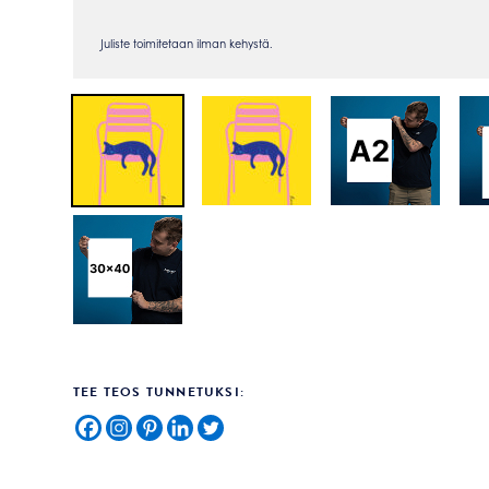
TEE TEOS TUNNETUKSI: