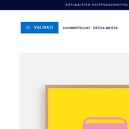
KOTIMAISTEN HUIPPUSUUNNITTELI
VALIKKO
SUUNNITTELIJAT
TIETOA MEISTÄ