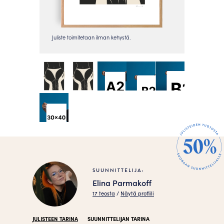
SUUNNITTELIJA:
Elina Parmakoff
17 teosta
/
Näytä profiili
JULISTEEN TARINA
SUUNNITTELIJAN TARINA