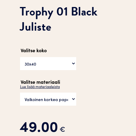
Trophy 01 Black
Juliste
Valitse koko
Valitse materiaali
Lue lisää materiaaleista
49.00
€