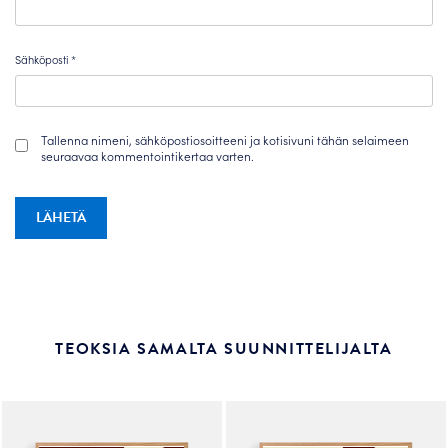
Sähköposti
*
Tallenna nimeni, sähköpostiosoitteeni ja kotisivuni tähän selaimeen
seuraavaa kommentointikertaa varten.
TEOKSIA SAMALTA SUUNNITTELIJALTA