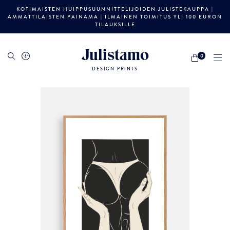
KOTIMAISTEN HUIPPUSUUNNITTELIJOIDEN JULISTEKAUPPA |
AMMATTILAISTEN PAINAMA | ILMAINEN TOIMITUS YLI 100 EURON
TILAUKSILLE
Julistamo
0
DESIGN PRINTS