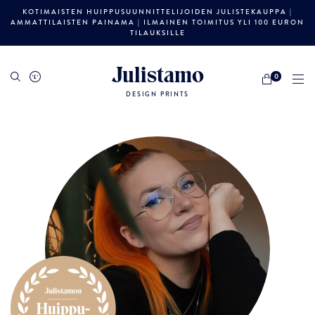
KOTIMAISTEN HUIPPUSUUNNITTELIJOIDEN JULISTEKAUPPA |
AMMATTILAISTEN PAINAMA | ILMAINEN TOIMITUS YLI 100 EURON
TILAUKSILLE
Julistamo
0
DESIGN PRINTS