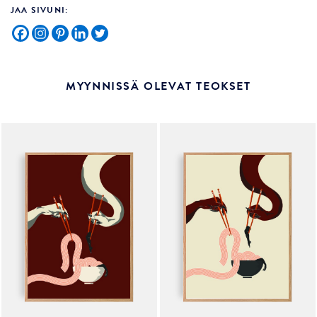
JAA SIVUNI:
MYYNNISSÄ OLEVAT TEOKSET