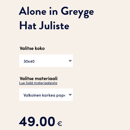
Alone in Greyge
Hat Juliste
Valitse koko
Valitse materiaali
Lue lisää materiaaleista
49.00
€