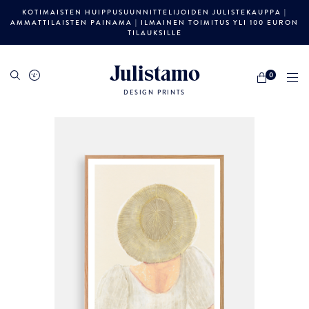
KOTIMAISTEN HUIPPUSUUNNITTELIJOIDEN JULISTEKAUPPA |
AMMATTILAISTEN PAINAMA | ILMAINEN TOIMITUS YLI 100 EURON
TILAUKSILLE
Julistamo
0
DESIGN PRINTS