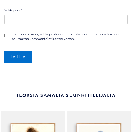
Sähköposti
*
Tallenna nimeni, sähköpostiosoitteeni ja kotisivuni tähän selaimeen
seuraavaa kommentointikertaa varten.
TEOKSIA SAMALTA SUUNNITTELIJALTA