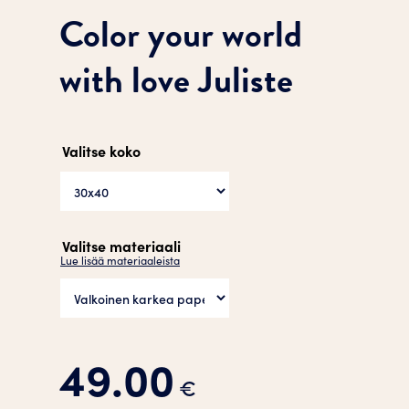
Color your world
with love Juliste
Valitse koko
Valitse materiaali
Lue lisää materiaaleista
49.00
€