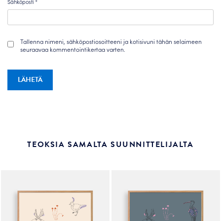
Sähköposti
*
Tallenna nimeni, sähköpostiosoitteeni ja kotisivuni tähän selaimeen
seuraavaa kommentointikertaa varten.
TEOKSIA SAMALTA SUUNNITTELIJALTA