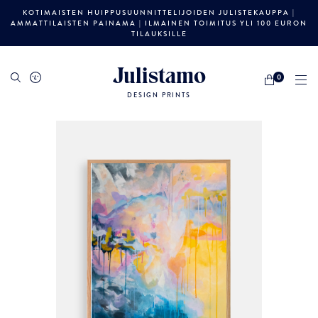
KOTIMAISTEN HUIPPUSUUNNITTELIJOIDEN JULISTEKAUPPA |
AMMATTILAISTEN PAINAMA | ILMAINEN TOIMITUS YLI 100 EURON
TILAUKSILLE
Julistamo
0
DESIGN PRINTS