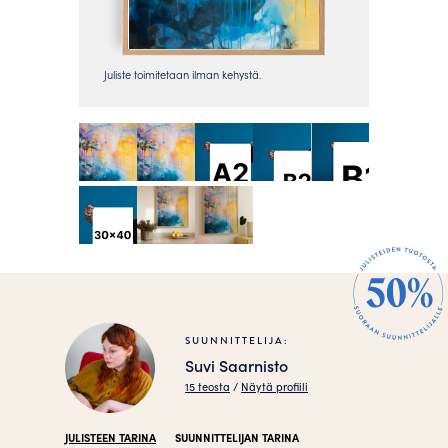
SUUNNITTELIJA:
Suvi Saarnisto
15 teosta
/
Näytä profiili
JULISTEEN TARINA
SUUNNITTELIJAN TARINA