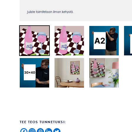
TEE TEOS TUNNETUKSI: