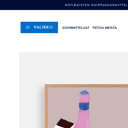
KOTIMAISTEN HUIPPUSUUNNITTELI
VALIKKO
SUUNNITTELIJAT
TIETOA MEISTÄ