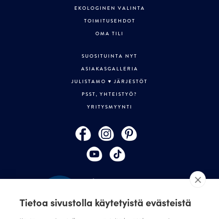
EKOLOGINEN VALINTA
TOIMITUSEHDOT
OMA TILI
SUOSITUINTA NYT
ASIAKASGALLERIA
JULISTAMO ♥ JÄRJESTÖT
PSST, YHTEISTYÖ?
YRITYSMYYNTI
Tietoa sivustolla käytetyistä evästeistä