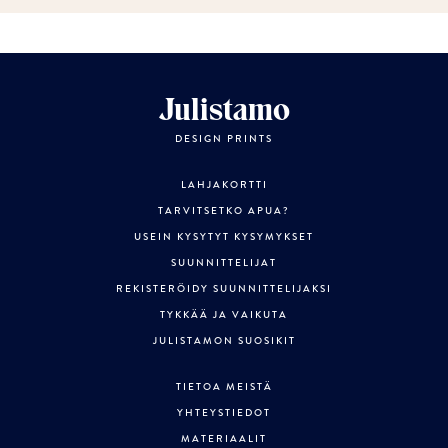
Julistamo
DESIGN PRINTS
LAHJAKORTTI
TARVITSETKO APUA?
USEIN KYSYTYT KYSYMYKSET
SUUNNITTELIJAT
REKISTERÖIDY SUUNNITTELIJAKSI
TYKKÄÄ JA VAIKUTA
JULISTAMON SUOSIKIT
TIETOA MEISTÄ
YHTEYSTIEDOT
MATERIAALIT