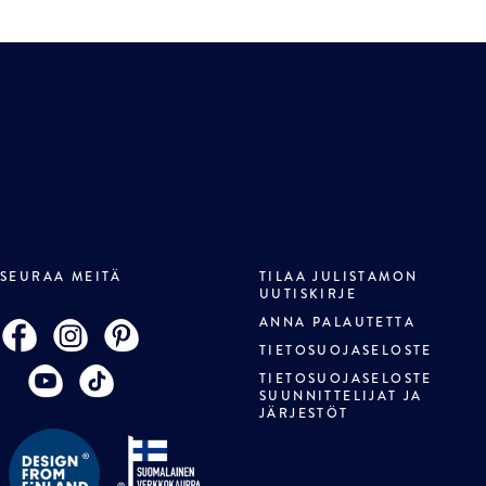
SEURAA MEITÄ
TILAA JULISTAMON
UUTISKIRJE
ANNA PALAUTETTA
TIETOSUOJASELOSTE
TIETOSUOJASELOSTE
SUUNNITTELIJAT JA
JÄRJESTÖT