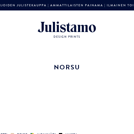
JOIDEN JULISTEKAUPPA | AMMATTILAISTEN PAINAMA | ILMAINEN TOIM
Julistamo
DESIGN PRINTS
NORSU