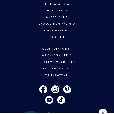
TIETOA MEISTÄ
YHTEYSTIEDOT
MATERIAALIT
EKOLOGINEN VALINTA
TOIMITUSEHDOT
OMA TILI
SUOSITUINTA NYT
ASIAKASGALLERIA
JULISTAMO ♥ JÄRJESTÖT
PSST, YHTEISTYÖ?
YRITYSMYYNTI