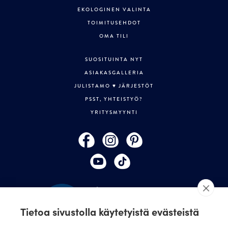
EKOLOGINEN VALINTA
TOIMITUSEHDOT
OMA TILI
SUOSITUINTA NYT
ASIAKASGALLERIA
JULISTAMO ♥ JÄRJESTÖT
PSST, YHTEISTYÖ?
YRITYSMYYNTI
Tietoa sivustolla käytetyistä evästeistä