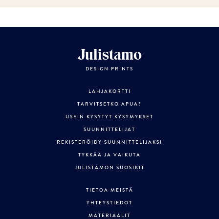
Julistamo
DESIGN PRINTS
LAHJAKORTTI
TARVITSETKO APUA?
USEIN KYSYTYT KYSYMYKSET
SUUNNITTELIJAT
REKISTERÖIDY SUUNNITTELIJAKSI
TYKKÄÄ JA VAIKUTA
JULISTAMON SUOSIKIT
TIETOA MEISTÄ
YHTEYSTIEDOT
MATERIAALIT