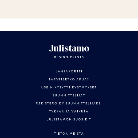
Julistamo
DESIGN PRINTS
LAHJAKORTTI
TARVITSETKO APUA?
USEIN KYSYTYT KYSYMYKSET
SUUNNITTELIJAT
REKISTERÖIDY SUUNNITTELIJAKSI
TYKKÄÄ JA VAIKUTA
JULISTAMON SUOSIKIT
TIETOA MEISTÄ