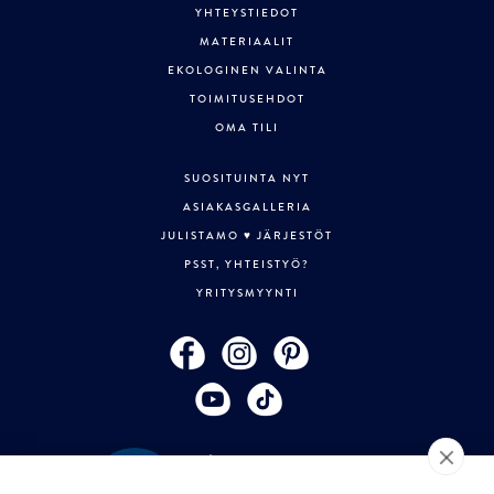
YHTEYSTIEDOT
MATERIAALIT
EKOLOGINEN VALINTA
TOIMITUSEHDOT
OMA TILI
SUOSITUINTA NYT
ASIAKASGALLERIA
JULISTAMO ♥ JÄRJESTÖT
PSST, YHTEISTYÖ?
YRITYSMYYNTI