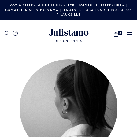
KOTIMAISTEN HUIPPUSUUNNITTELIJOIDEN JULISTEKAUPPA |
AMMATTILAISTEN PAINAMA | ILMAINEN TOIMITUS YLI 100 EURON
TILAUKSILLE
Julistamo
0
DESIGN PRINTS