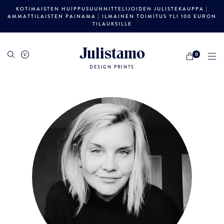
KOTIMAISTEN HUIPPUSUUNNITTELIJOIDEN JULISTEKAUPPA |
AMMATTILAISTEN PAINAMA | ILMAINEN TOIMITUS YLI 100 EURON
TILAUKSILLE
Julistamo
0
DESIGN PRINTS