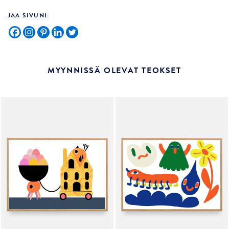
JAA SIVUNI:
MYYNNISSÄ OLEVAT TEOKSET