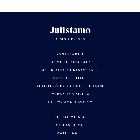
Julistamo
DESIGN PRINTS
LAHJAKORTTI
TARVITSETKO APUA?
USEIN KYSYTYT KYSYMYKSET
SUUNNITTELIJAT
REKISTERÖIDY SUUNNITTELIJAKSI
TYKKÄÄ JA VAIKUTA
JULISTAMON SUOSIKIT
TIETOA MEISTÄ
YHTEYSTIEDOT
MATERIAALIT