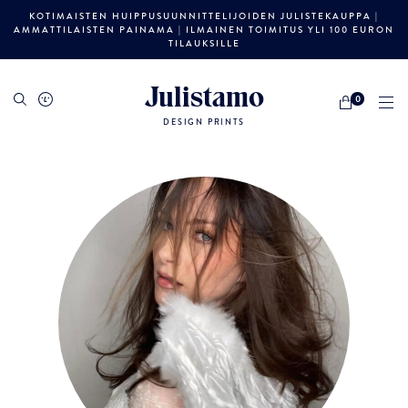
KOTIMAISTEN HUIPPUSUUNNITTELIJOIDEN JULISTEKAUPPA |
AMMATTILAISTEN PAINAMA | ILMAINEN TOIMITUS YLI 100 EURON
TILAUKSILLE
Julistamo
0
DESIGN PRINTS