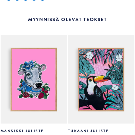
MYYNNISSÄ OLEVAT TEOKSET
MANSIKKI JULISTE
TUKAANI JULISTE