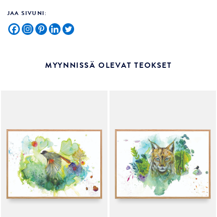
JAA SIVUNI:
MYYNNISSÄ OLEVAT TEOKSET