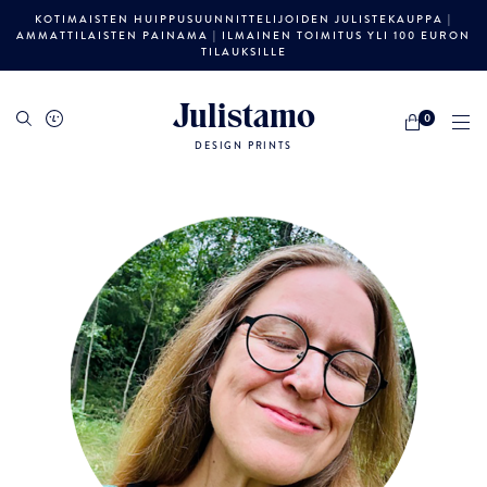
KOTIMAISTEN HUIPPUSUUNNITTELIJOIDEN JULISTEKAUPPA |
AMMATTILAISTEN PAINAMA | ILMAINEN TOIMITUS YLI 100 EURON
TILAUKSILLE
Julistamo
0
DESIGN PRINTS