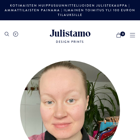
KOTIMAISTEN HUIPPUSUUNNITTELIJOIDEN JULISTEKAUPPA |
AMMATTILAISTEN PAINAMA | ILMAINEN TOIMITUS YLI 100 EURON
TILAUKSILLE
Julistamo
0
DESIGN PRINTS