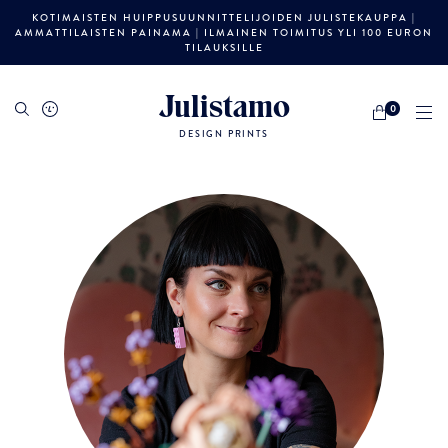
KOTIMAISTEN HUIPPUSUUNNITTELIJOIDEN JULISTEKAUPPA |
AMMATTILAISTEN PAINAMA | ILMAINEN TOIMITUS YLI 100 EURON
TILAUKSILLE
Julistamo
0
DESIGN PRINTS