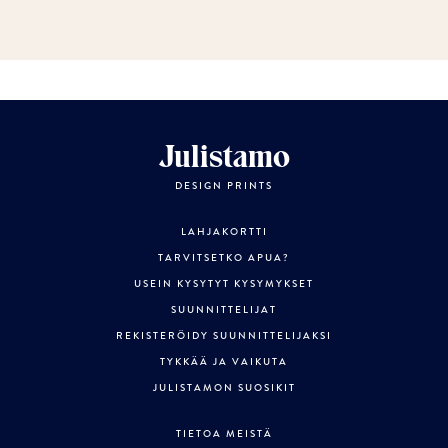
Julistamo
DESIGN PRINTS
LAHJAKORTTI
TARVITSETKO APUA?
USEIN KYSYTYT KYSYMYKSET
SUUNNITTELIJAT
REKISTERÖIDY SUUNNITTELIJAKSI
TYKKÄÄ JA VAIKUTA
JULISTAMON SUOSIKIT
TIETOA MEISTÄ