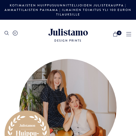
KOTIMAISTEN HUIPPUSUUNNITTELIJOIDEN JULISTEKAUPPA |
AMMATTILAISTEN PAINAMA | ILMAINEN TOIMITUS YLI 100 EURON
TILAUKSILLE
Julistamo
0
DESIGN PRINTS