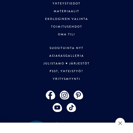
YHTEYSTIEDOT
MATERIAALIT
EKOLOGINEN VALINTA
TOIMITUSEHDOT
OMA TILI
SUOSITUINTA NYT
ASIAKASGALLERIA
JULISTAMO ♥ JÄRJESTÖT
PSST, YHTEISTYÖ?
YRITYSMYYNTI