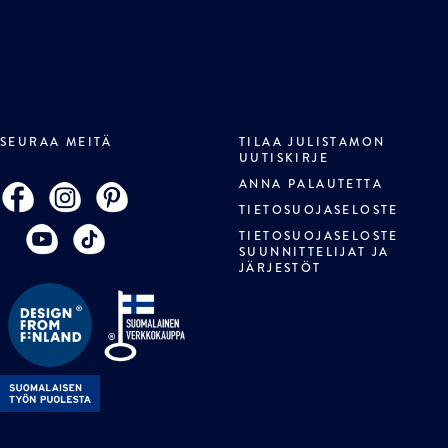
SEURAA MEITÄ
TILAA JULISTAMON
UUTISKIRJE
ANNA PALAUTETTA
TIETOSUOJASELOSTE
TIETOSUOJASELOSTE
SUUNNITTELIJAT JA
JÄRJESTÖT