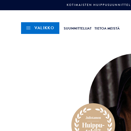
KOTIMAISTEN HUIPPUSUUNNITTELI
VALIKKO
SUUNNITTELIJAT
TIETOA MEISTÄ