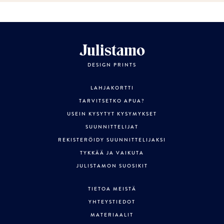
Julistamo
DESIGN PRINTS
LAHJAKORTTI
TARVITSETKO APUA?
USEIN KYSYTYT KYSYMYKSET
SUUNNITTELIJAT
REKISTERÖIDY SUUNNITTELIJAKSI
TYKKÄÄ JA VAIKUTA
JULISTAMON SUOSIKIT
TIETOA MEISTÄ
YHTEYSTIEDOT
MATERIAALIT