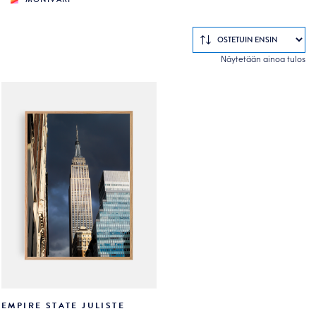
Näytetään ainoa tulos
EMPIRE STATE JULISTE