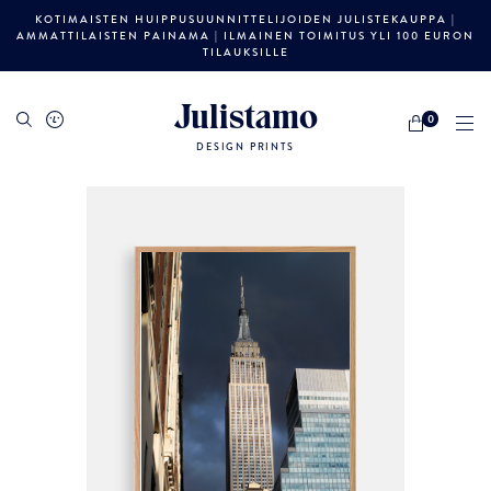
KOTIMAISTEN HUIPPUSUUNNITTELIJOIDEN JULISTEKAUPPA |
AMMATTILAISTEN PAINAMA | ILMAINEN TOIMITUS YLI 100 EURON
TILAUKSILLE
Julistamo
0
DESIGN PRINTS