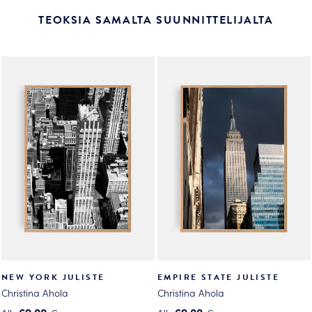
TEOKSIA SAMALTA SUUNNITTELIJALTA
NEW YORK JULISTE
EMPIRE STATE JULISTE
Christina Ahola
Christina Ahola