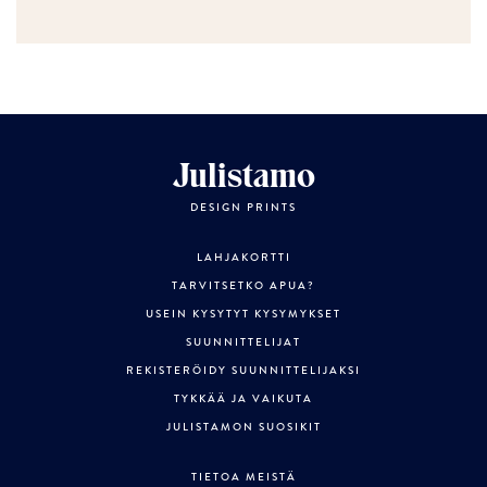
Julistamo
DESIGN PRINTS
LAHJAKORTTI
TARVITSETKO APUA?
USEIN KYSYTYT KYSYMYKSET
SUUNNITTELIJAT
REKISTERÖIDY SUUNNITTELIJAKSI
TYKKÄÄ JA VAIKUTA
JULISTAMON SUOSIKIT
TIETOA MEISTÄ