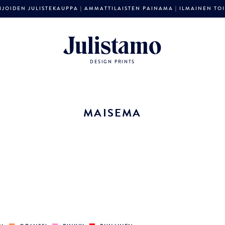
JOIDEN JULISTEKAUPPA | AMMATTILAISTEN PAINAMA | ILMAINEN TOIM
Julistamo
DESIGN PRINTS
MAISEMA