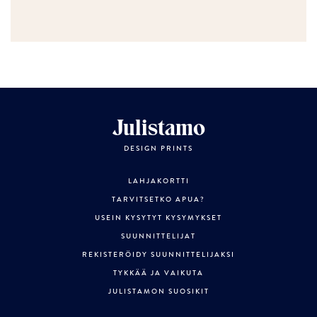
Julistamo
DESIGN PRINTS
LAHJAKORTTI
TARVITSETKO APUA?
USEIN KYSYTYT KYSYMYKSET
SUUNNITTELIJAT
REKISTERÖIDY SUUNNITTELIJAKSI
TYKKÄÄ JA VAIKUTA
JULISTAMON SUOSIKIT