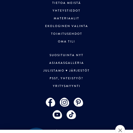
TIETOA MEISTÄ
YHTEYSTIEDOT
MATERIAALIT
EKOLOGINEN VALINTA
TOIMITUSEHDOT
OMA TILI
SUOSITUINTA NYT
ASIAKASGALLERIA
JULISTAMO ♥ JÄRJESTÖT
PSST, YHTEISTYÖ?
YRITYSMYYNTI