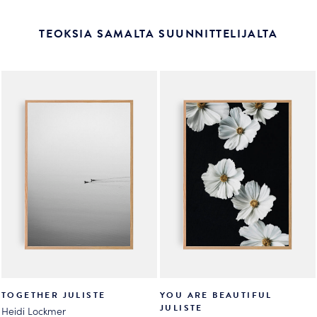
TEOKSIA SAMALTA SUUNNITTELIJALTA
TOGETHER JULISTE
YOU ARE BEAUTIFUL
JULISTE
Heidi Lockmer