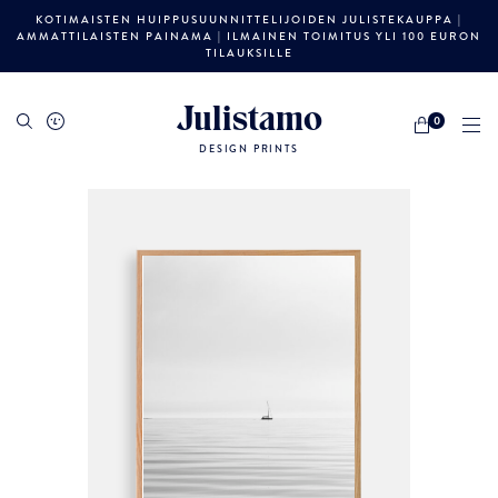
KOTIMAISTEN HUIPPUSUUNNITTELIJOIDEN JULISTEKAUPPA |
AMMATTILAISTEN PAINAMA | ILMAINEN TOIMITUS YLI 100 EURON
TILAUKSILLE
Julistamo
0
DESIGN PRINTS