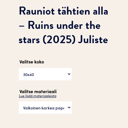
Rauniot tähtien alla
– Ruins under the
stars (2025) Juliste
Valitse koko
Valitse materiaali
Lue lisää materiaaleista