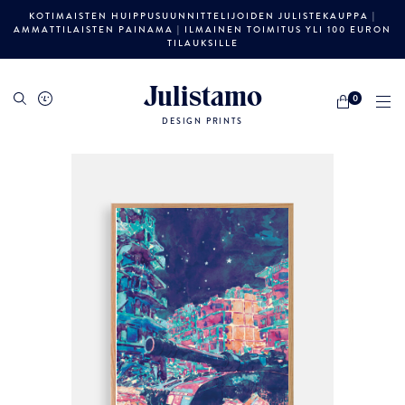
KOTIMAISTEN HUIPPUSUUNNITTELIJOIDEN JULISTEKAUPPA |
AMMATTILAISTEN PAINAMA | ILMAINEN TOIMITUS YLI 100 EURON
TILAUKSILLE
Julistamo
0
DESIGN PRINTS