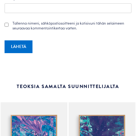
Tallenna nimeni, sähköpostiosoitteeni ja kotisivuni tähän selaimeen
seuraavaa kommentointikertaa varten.
TEOKSIA SAMALTA SUUNNITTELIJALTA