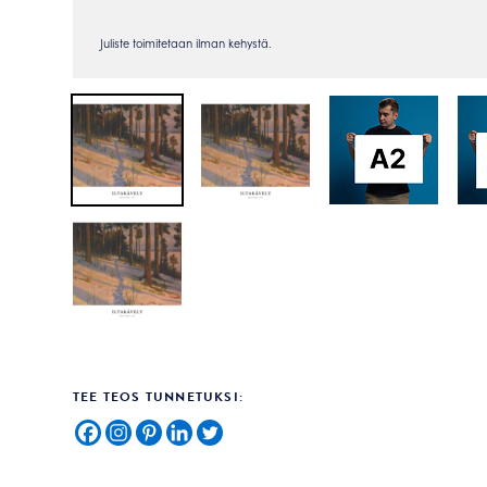
TEE TEOS TUNNETUKSI: