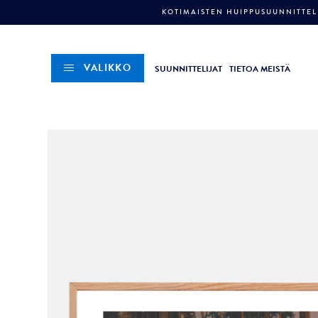
KOTIMAISTEN HUIPPUSUUNNITTELI
VALIKKO
SUUNNITTELIJAT
TIETOA MEISTÄ