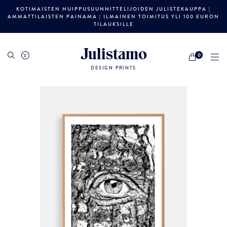
KOTIMAISTEN HUIPPUSUUNNITTELIJOIDEN JULISTEKAUPPA |
AMMATTILAISTEN PAINAMA | ILMAINEN TOIMITUS YLI 100 EURON
TILAUKSILLE
Julistamo
0
DESIGN PRINTS