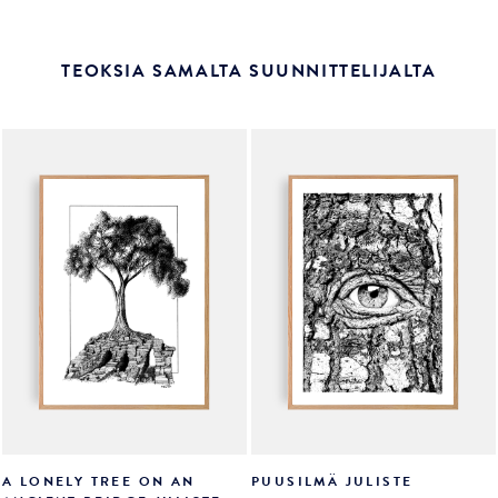
TEOKSIA SAMALTA SUUNNITTELIJALTA
A LONELY TREE ON AN
PUUSILMÄ JULISTE