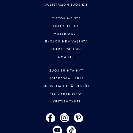
JULISTAMON SUOSIKIT
TIETOA MEISTÄ
YHTEYSTIEDOT
MATERIAALIT
EKOLOGINEN VALINTA
TOIMITUSEHDOT
OMA TILI
SUOSITUINTA NYT
ASIAKASGALLERIA
JULISTAMO ♥ JÄRJESTÖT
PSST, YHTEISTYÖ?
YRITYSMYYNTI