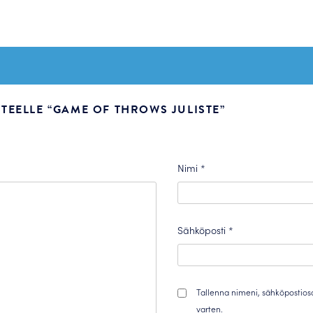
TEELLE “GAME OF THROWS JULISTE”
Nimi
*
Sähköposti
*
Tallenna nimeni, sähköpostios
varten.