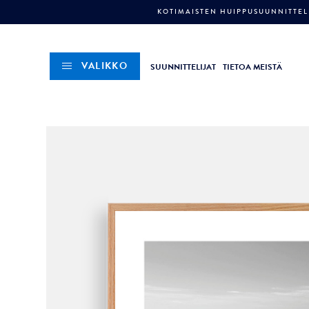
KOTIMAISTEN HUIPPUSUUNNITTELI
VALIKKO
SUUNNITTELIJAT
TIETOA MEISTÄ