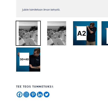
TEE TEOS TUNNETUKSI: