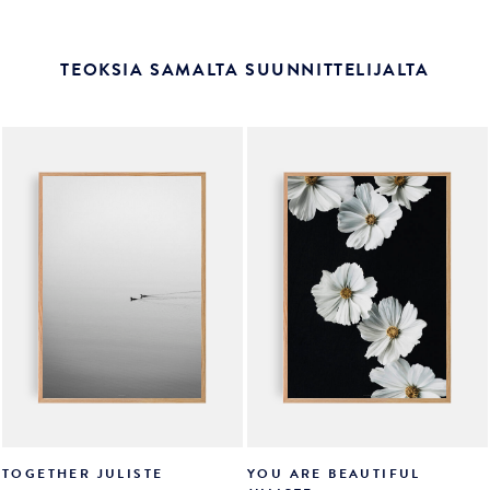
TEOKSIA SAMALTA SUUNNITTELIJALTA
TOGETHER JULISTE
YOU ARE BEAUTIFUL