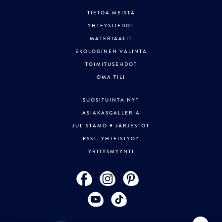
TIETOA MEISTÄ
YHTEYSTIEDOT
MATERIAALIT
EKOLOGINEN VALINTA
TOIMITUSEHDOT
OMA TILI
SUOSITUINTA NYT
ASIAKASGALLERIA
JULISTAMO ♥ JÄRJESTÖT
PSST, YHTEISTYÖ?
YRITYSMYYNTI