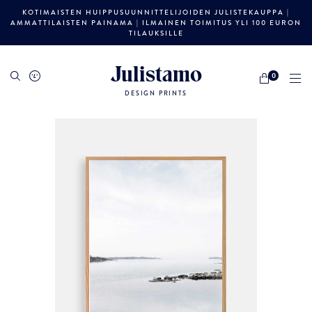
KOTIMAISTEN HUIPPUSUUNNITTELIJOIDEN JULISTEKAUPPA |
AMMATTILAISTEN PAINAMA | ILMAINEN TOIMITUS YLI 100 EURON
TILAUKSILLE
Julistamo
0
DESIGN PRINTS