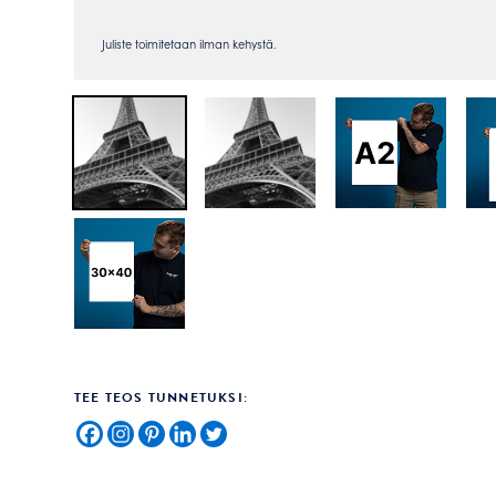
TEE TEOS TUNNETUKSI: