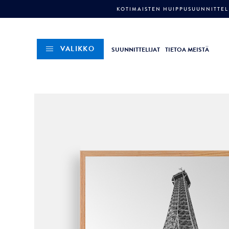
KOTIMAISTEN HUIPPUSUUNNITTELI
VALIKKO
SUUNNITTELIJAT
TIETOA MEISTÄ