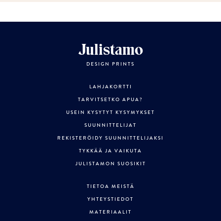
Julistamo
DESIGN PRINTS
LAHJAKORTTI
TARVITSETKO APUA?
USEIN KYSYTYT KYSYMYKSET
SUUNNITTELIJAT
REKISTERÖIDY SUUNNITTELIJAKSI
TYKKÄÄ JA VAIKUTA
JULISTAMON SUOSIKIT
TIETOA MEISTÄ
YHTEYSTIEDOT
MATERIAALIT