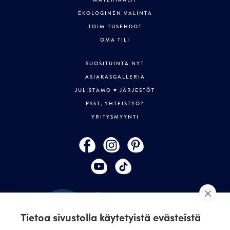
EKOLOGINEN VALINTA
TOIMITUSEHDOT
OMA TILI
SUOSITUINTA NYT
ASIAKASGALLERIA
JULISTAMO ♥ JÄRJESTÖT
PSST, YHTEISTYÖ?
YRITYSMYYNTI
Tietoa sivustolla käytetyistä evästeistä