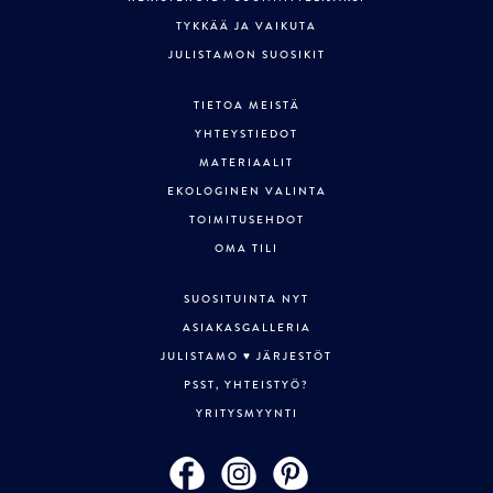
TYKKÄÄ JA VAIKUTA
JULISTAMON SUOSIKIT
TIETOA MEISTÄ
YHTEYSTIEDOT
MATERIAALIT
EKOLOGINEN VALINTA
TOIMITUSEHDOT
OMA TILI
SUOSITUINTA NYT
ASIAKASGALLERIA
JULISTAMO ♥ JÄRJESTÖT
PSST, YHTEISTYÖ?
YRITYSMYYNTI