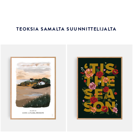
TEOKSIA SAMALTA SUUNNITTELIJALTA