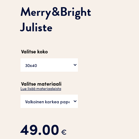
Merry&Bright
Juliste
Valitse koko
Valitse materiaali
Lue lisää materiaaleista
49.00
€