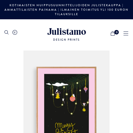
KOTIMAISTEN HUIPPUSUUNNITTELIJOIDEN JULISTEKAUPPA |
AMMATTILAISTEN PAINAMA | ILMAINEN TOIMITUS YLI 100 EURON
TILAUKSILLE
Julistamo
0
DESIGN PRINTS