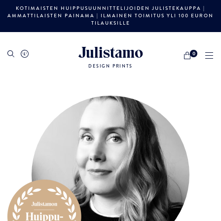
KOTIMAISTEN HUIPPUSUUNNITTELIJOIDEN JULISTEKAUPPA |
AMMATTILAISTEN PAINAMA | ILMAINEN TOIMITUS YLI 100 EURON
TILAUKSILLE
Julistamo
0
DESIGN PRINTS