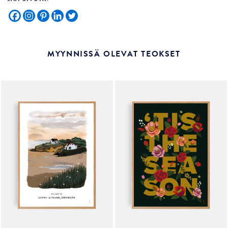
MYYNNISSÄ OLEVAT TEOKSET