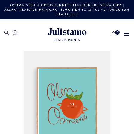
KOTIMAISTEN HUIPPUSUUNNITTELIJOIDEN JULISTEKAUPPA |
AMMATTILAISTEN PAINAMA | ILMAINEN TOIMITUS YLI 100 EURON
TILAUKSILLE
Julistamo
0
DESIGN PRINTS