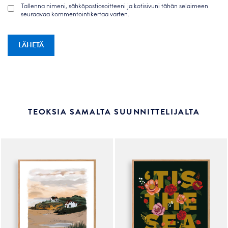
Tallenna nimeni, sähköpostiosoitteeni ja kotisivuni tähän selaimeen
seuraavaa kommentointikertaa varten.
TEOKSIA SAMALTA SUUNNITTELIJALTA