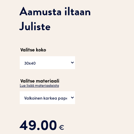
Aamusta iltaan
Juliste
Valitse koko
Valitse materiaali
Lue lisää materiaaleista
49.00
€