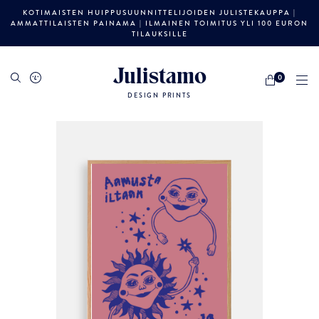
KOTIMAISTEN HUIPPUSUUNNITTELIJOIDEN JULISTEKAUPPA |
AMMATTILAISTEN PAINAMA | ILMAINEN TOIMITUS YLI 100 EURON
TILAUKSILLE
Julistamo
0
DESIGN PRINTS