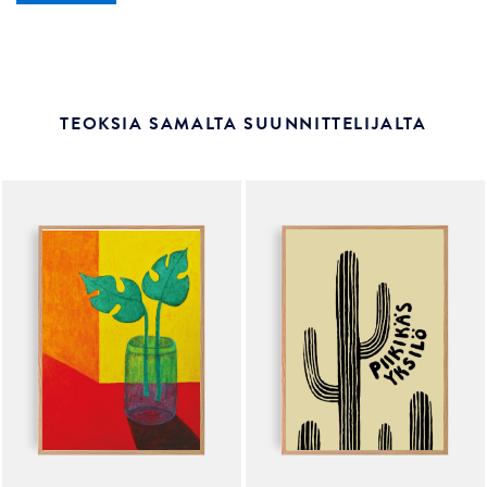
TEOKSIA SAMALTA SUUNNITTELIJALTA