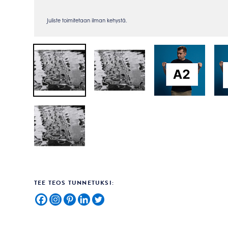
TEE TEOS TUNNETUKSI: