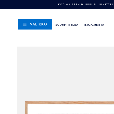
KOTIMAISTEN HUIPPUSUUNNITTELI
VALIKKO
SUUNNITTELIJAT
TIETOA MEISTÄ