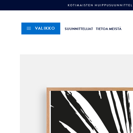
KOTIMAISTEN HUIPPUSUUNNITTELI
VALIKKO
SUUNNITTELIJAT
TIETOA MEISTÄ