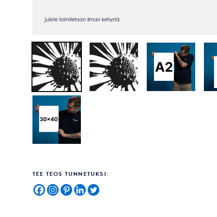
TEE TEOS TUNNETUKSI: